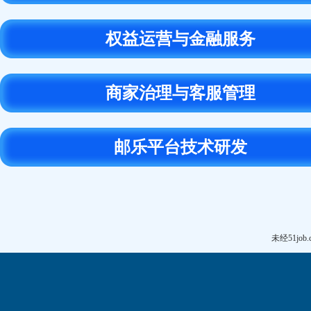
权益运营与金融服务
商家治理与客服管理
邮乐平台技术研发
未经51j