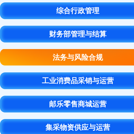
综合行政管理
财务部管理与结算
法务与风险合规
工业消费品采销与运营
邮乐零售商城运营
集采物资供应与运营