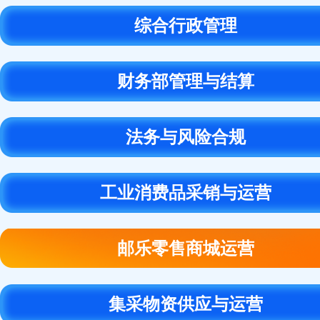
综合行政管理
财务部管理与结算
法务与风险合规
工业消费品采销与运营
邮乐零售商城运营
集采物资供应与运营