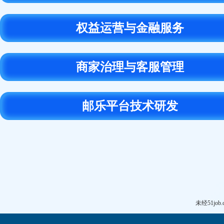
权益运营与金融服务
商家治理与客服管理
邮乐平台技术研发
未经51j